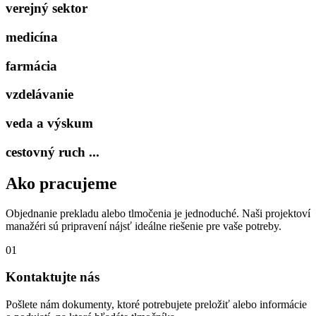
verejný sektor
medicína
farmácia
vzdelávanie
veda a výskum
cestovný ruch ...
Ako pracujeme
Objednanie prekladu alebo tlmočenia je jednoduché. Naši projektoví
manažéri sú pripravení nájsť ideálne riešenie pre vaše potreby.
01
Kontaktujte nás
Pošlete nám dokumenty, ktoré potrebujete preložiť alebo informácie